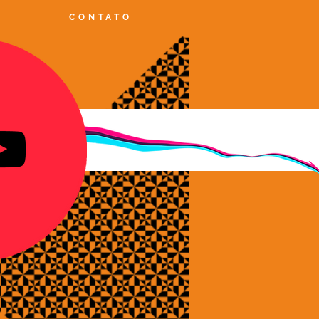
CONTATO