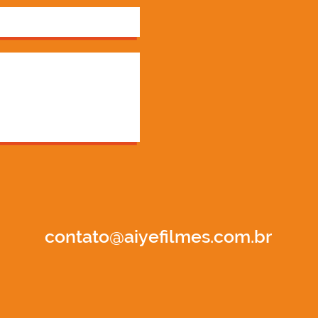
contato@aiyefilmes.com.br